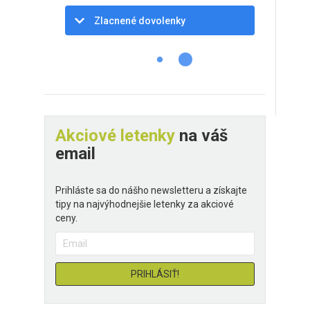
Zlacnené dovolenky
Akciové letenky
na váš
email
Prihláste sa do nášho newsletteru a získajte
tipy na najvýhodnejšie letenky za akciové
ceny.