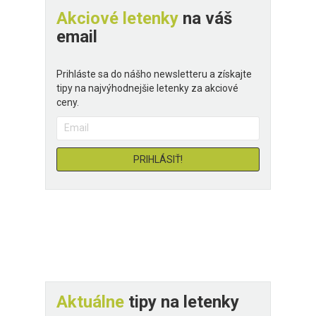
Akciové letenky
na váš
email
Prihláste sa do nášho newsletteru a získajte
tipy na najvýhodnejšie letenky za akciové
ceny.
Aktuálne
tipy na letenky