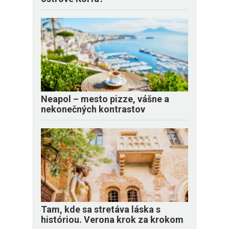
Neapol – mesto pizze, vášne a
nekonečných kontrastov
Tam, kde sa stretáva láska s
históriou. Verona krok za krokom