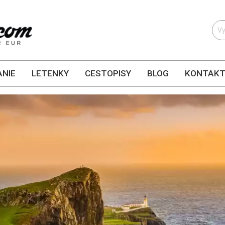
NIE
LETENKY
CESTOPISY
BLOG
KONTAK