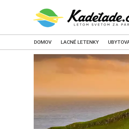
DOMOV
LACNÉ LETENKY
UBYTOVA