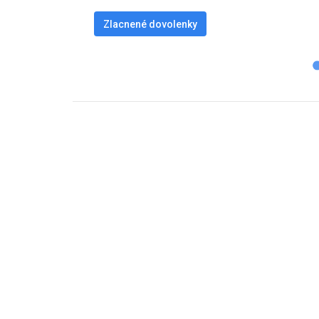
Zlacnené dovolenky