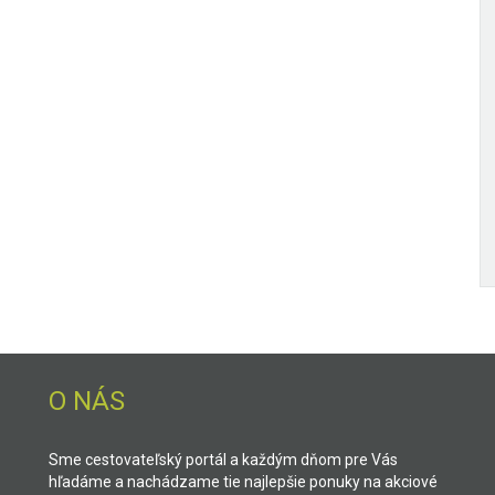
O NÁS
Sme cestovateľský portál a každým dňom pre Vás
hľadáme a nachádzame tie najlepšie ponuky na akciové