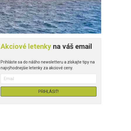
Akciové letenky
na váš email
Prihláste sa do nášho newsletteru a získajte tipy na
najvýhodnejšie letenky za akciové ceny.