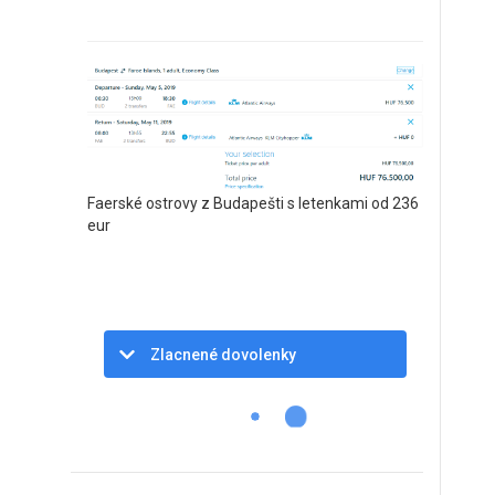
Faerské ostrovy z Budapešti s letenkami od 236
eur
Zlacnené dovolenky