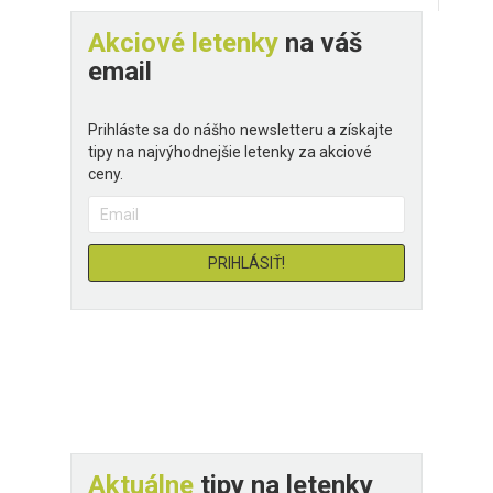
Akciové letenky
na váš
email
Prihláste sa do nášho newsletteru a získajte
tipy na najvýhodnejšie letenky za akciové
ceny.
Aktuálne
tipy na letenky