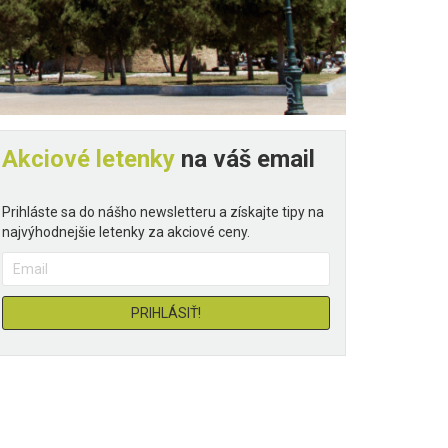
Akciové letenky
na váš email
Prihláste sa do nášho newsletteru a získajte tipy na
najvýhodnejšie letenky za akciové ceny.