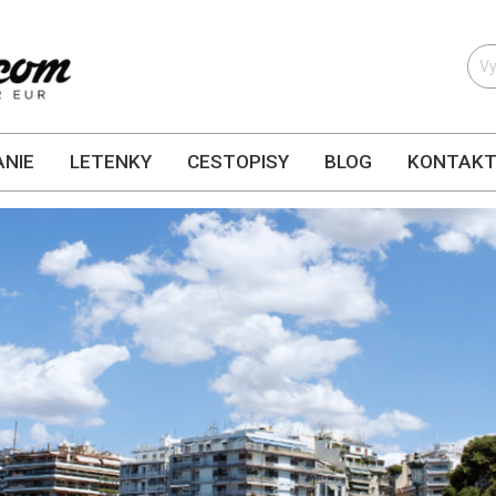
NIE
LETENKY
CESTOPISY
BLOG
KONTAK