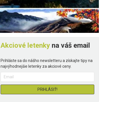
Akciové letenky
na váš email
Prihláste sa do nášho newsletteru a získajte tipy na
najvýhodnejšie letenky za akciové ceny.