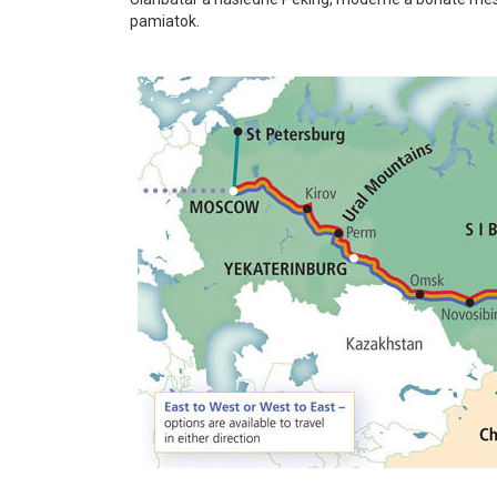
pamiatok.