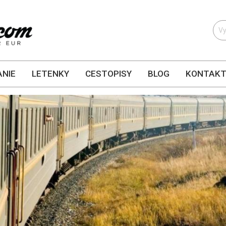
NIE
LETENKY
CESTOPISY
BLOG
KONTAK