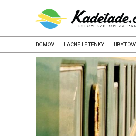
DOMOV
LACNÉ LETENKY
UBYTOVA