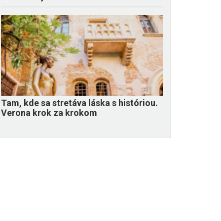
Tam, kde sa stretáva láska s históriou.
Verona krok za krokom