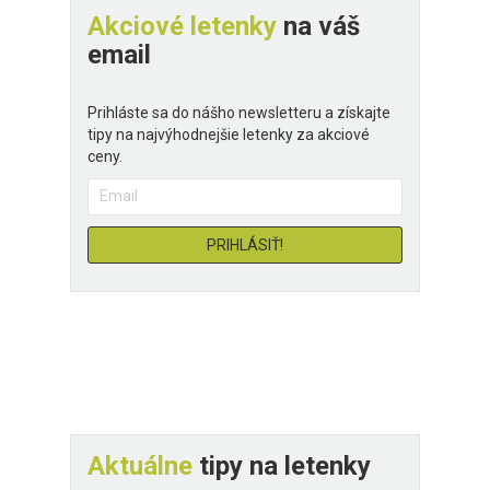
Akciové letenky
na váš
email
Prihláste sa do nášho newsletteru a získajte
tipy na najvýhodnejšie letenky za akciové
ceny.
Aktuálne
tipy na letenky