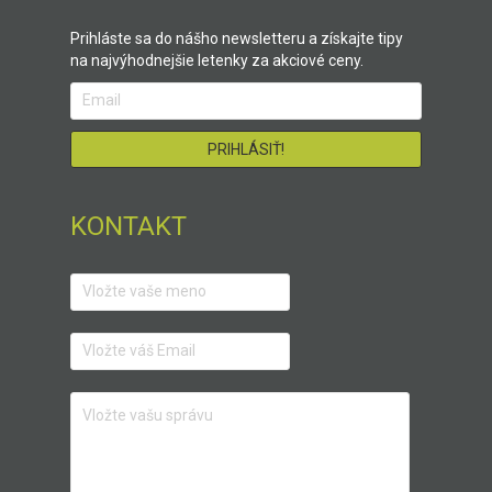
Prihláste sa do nášho newsletteru a získajte tipy
na najvýhodnejšie letenky za akciové ceny.
KONTAKT