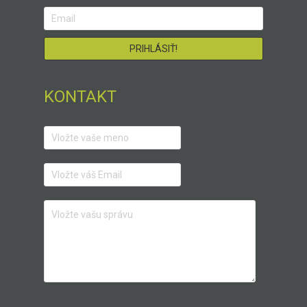
KONTAKT