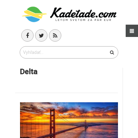
Delta